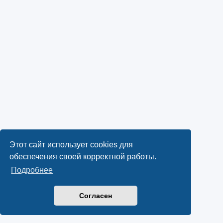
Этот сайт использует cookies для
обеспечения своей корректной работы.
Подробнее
Согласен