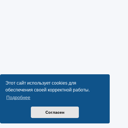
Этот сайт использует cookies для
обеспечения своей корректной работы.
Подробнее
Согласен