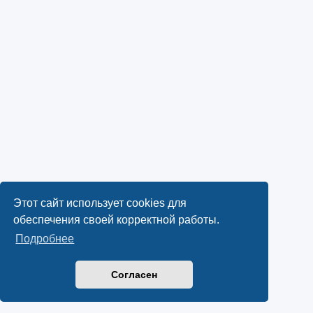
Этот сайт использует cookies для
обеспечения своей корректной работы.
Подробнее
Согласен