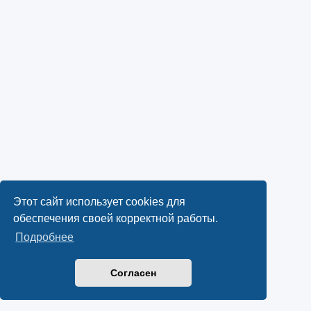
Этот сайт использует cookies для
обеспечения своей корректной работы.
Подробнее
Согласен