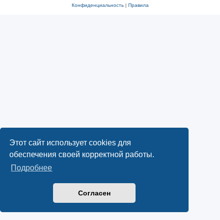
Конфиденциальность
|
Правила
Этот сайт использует cookies для
обеспечения своей корректной работы.
Подробнее
Согласен