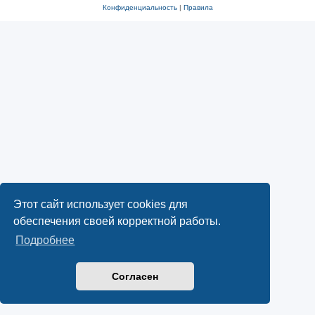
Конфиденциальность
|
Правила
Этот сайт использует cookies для
обеспечения своей корректной работы.
Подробнее
Согласен