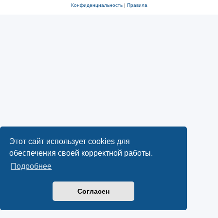
Конфиденциальность
|
Правила
Этот сайт использует cookies для
обеспечения своей корректной работы.
Подробнее
Согласен